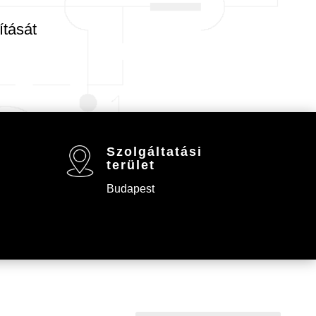
ítását
Szolgáltatási
terület
Budapest