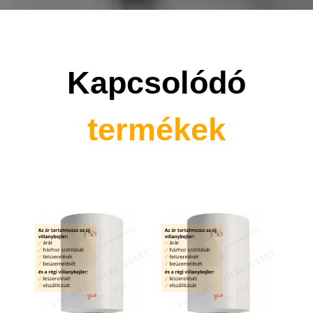
Kapcsolódó
termékek
Kapcsolódó termékek