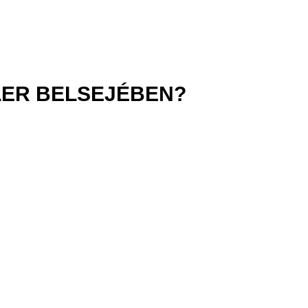
JLER BELSEJÉBEN?