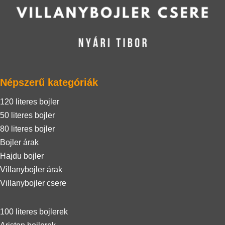
Népszerű kategóriák
120 literes bojler
50 literes bojler
80 literes bojler
Bojler árak
Hajdu bojler
Villanybojler árak
Villanybojler csere
100 literes bojlerek