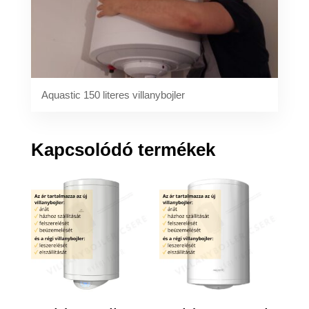
Aquastic 150 literes villanybojler
Kapcsolódó termékek