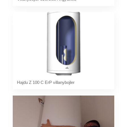
Hajdu Z 100 C ErP villanybojler