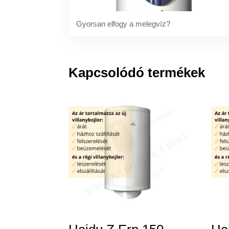
Gyorsan elfogy a melegvíz?
Kapcsolódó termékek