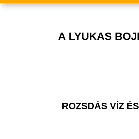
A LYUKAS BOJ
ROZSDÁS VÍZ ÉS