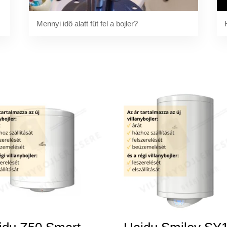
Mennyi idő alatt fűt fel a bojler?