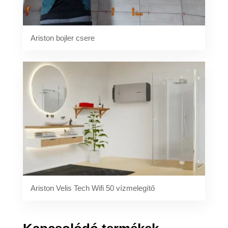
Ariston bojler csere
Ariston Velis Tech Wifi 50 vízmelegítő