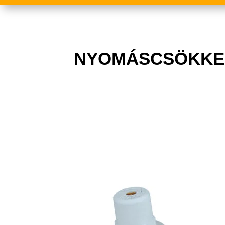
NYOMÁSCSÖKKEN