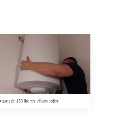
Aquastic 150 literes villanybojler