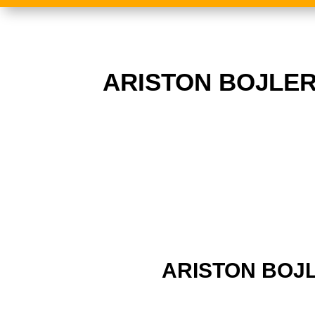
ARISTON BOJLER
ARISTON BOJ