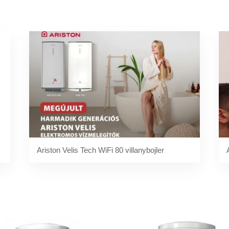
Ariston Velis Tech WiFi 80 villanybojler