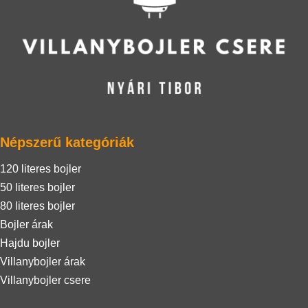
Népszerű kategóriák
120 literes bojler
50 literes bojler
80 literes bojler
Bojler árak
Hajdu bojler
Villanybojler árak
Villanybojler csere