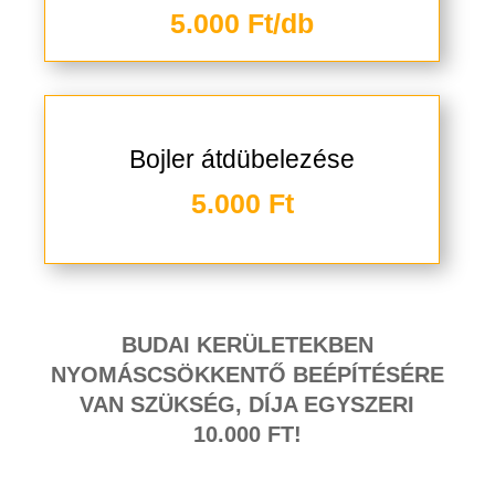
5.000 Ft/db
Bojler átdübelezése
5.000 Ft
BUDAI KERÜLETEKBEN
NYOMÁSCSÖKKENTŐ BEÉPÍTÉSÉRE
VAN SZÜKSÉG, DÍJA EGYSZERI
10.000 FT!