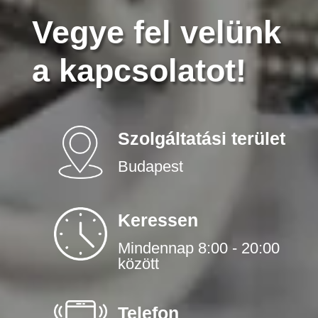
Vegye fel velünk
a kapcsolatot!
Szolgáltatási terület
Budapest
Keressen
Mindennap 8:00 - 20:00
között
Telefon