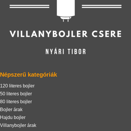
Népszerű kategóriák
120 literes bojler
50 literes bojler
80 literes bojler
Bojler árak
Hajdu bojler
Villanybojler árak