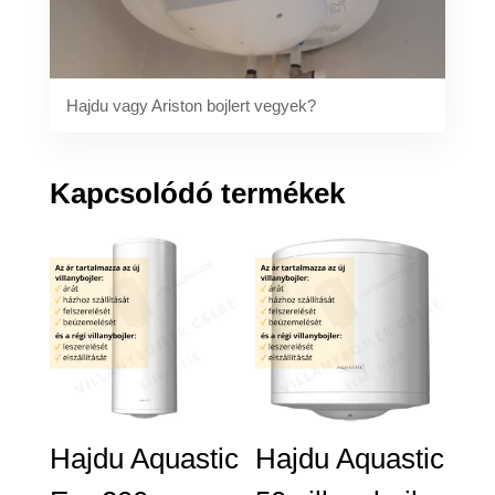
Hajdu vagy Ariston bojlert vegyek?
Kapcsolódó termékek
Hajdu Aquastic
Hajdu Aquastic