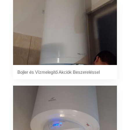
Bojler és Vízmelegítő Akciók Beszereléssel