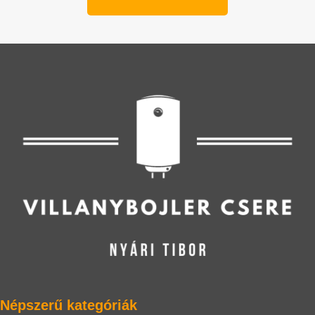
Népszerű kategóriák