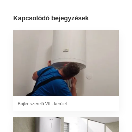
Kapcsolódó bejegyzések
Bojler szerelő VIII. kerület