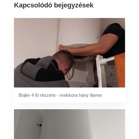
Kapcsolódó bejegyzések
Bojler 4 fő részére - mekkora hány literes