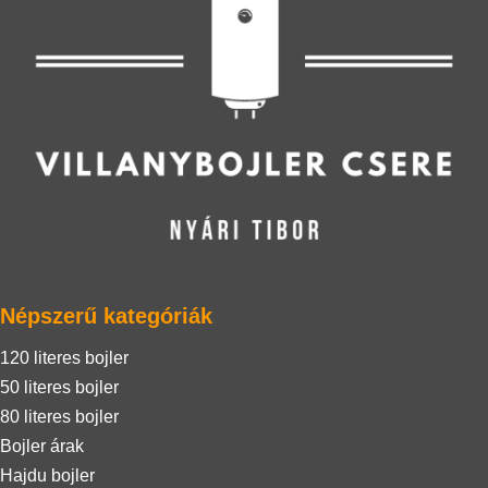
Népszerű kategóriák
120 literes bojler
50 literes bojler
80 literes bojler
Bojler árak
Hajdu bojler