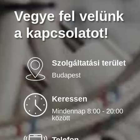
Vegye fel velünk
a kapcsolatot!
Szolgáltatási terület
Budapest
Keressen
Mindennap 8:00 - 20:00
között
Telefon