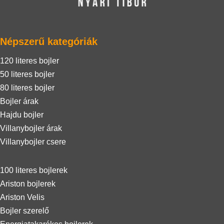
Népszerű kategóriák
120 literes bojler
50 literes bojler
80 literes bojler
Bojler árak
Hajdu bojler
Villanybojler árak
Villanybojler csere
100 literes bojlerek
Ariston bojlerek
Ariston Velis
Bojler szerelő