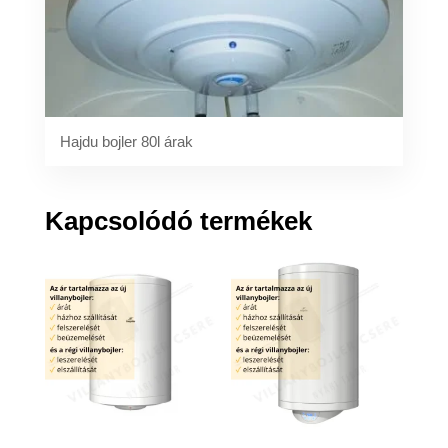
Hajdu bojler 80l árak
Kapcsolódó termékek