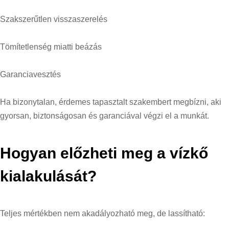
Szakszerűtlen visszaszerelés
Tömítetlenség miatti beázás
Garanciavesztés
Ha bizonytalan, érdemes tapasztalt szakembert megbízni, aki
gyorsan, biztonságosan és garanciával végzi el a munkát.
Hogyan előzheti meg a vízkő
kialakulását?
Teljes mértékben nem akadályozható meg, de lassítható: