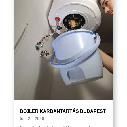
BOJLER KARBANTARTÁS BUDAPEST
febr 28, 2026