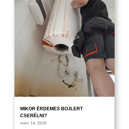
MIKOR ÉRDEMES BOJLERT
CSERÉLNI?
márc 14, 2026