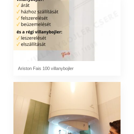
Ariston Fais 100 villanybojler