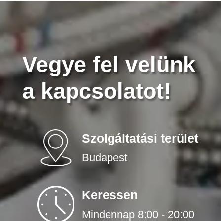
Vegye fel velünk
a kapcsolatot!
Szolgáltatási terület
Budapest
Keressen
Mindennap 8:00 - 20:00