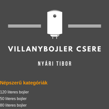
Népszerű kategóriák
120 literes bojler
50 literes bojler
80 literes bojler