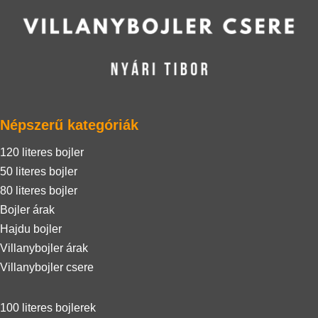
Népszerű kategóriák
120 literes bojler
50 literes bojler
80 literes bojler
Bojler árak
Hajdu bojler
Villanybojler árak
Villanybojler csere
100 literes bojlerek