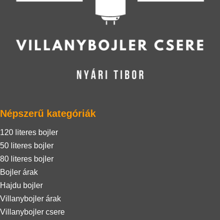
Népszerű kategóriák
120 literes bojler
50 literes bojler
80 literes bojler
Bojler árak
Hajdu bojler
Villanybojler árak
Villanybojler csere