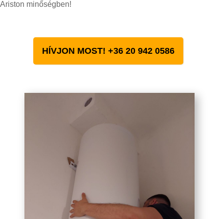
Ariston minőségben!
HÍVJON MOST! +36 20 942 0586