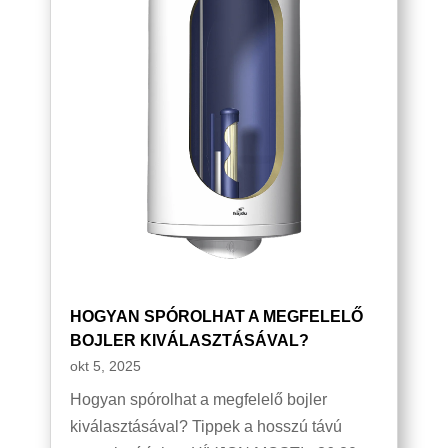
HOGYAN SPÓROLHAT A MEGFELELŐ
BOJLER KIVÁLASZTÁSÁVAL?
okt 5, 2025
Hogyan spórolhat a megfelelő bojler
kiválasztásával? Tippek a hosszú távú